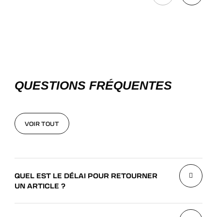
QUESTIONS FRÉQUENTES
VOIR TOUT
VOIR TOUT
QUEL EST LE DÉLAI POUR RETOURNER
UN ARTICLE ?