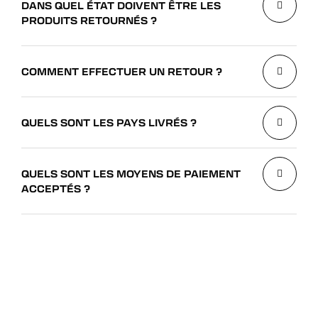
DANS QUEL ÉTAT DOIVENT ÊTRE LES
PRODUITS RETOURNÉS ?
COMMENT EFFECTUER UN RETOUR ?
QUELS SONT LES PAYS LIVRÉS ?
QUELS SONT LES MOYENS DE PAIEMENT
ACCEPTÉS ?