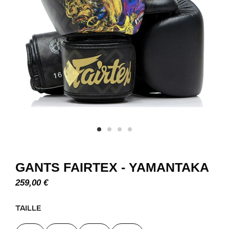
GANTS FAIRTEX - YAMANTAKA
259,00
€
TAILLE