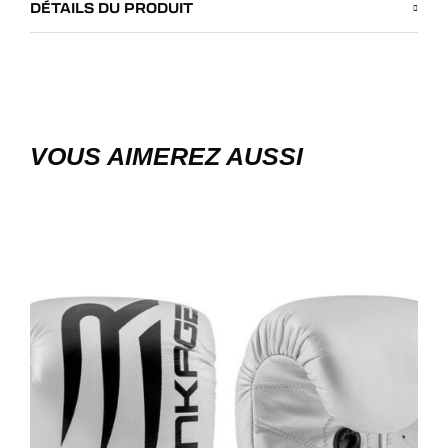
DÉTAILS DU PRODUIT
VOUS AIMEREZ AUSSI