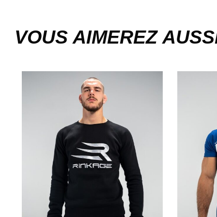
VOUS AIMEREZ AUSS