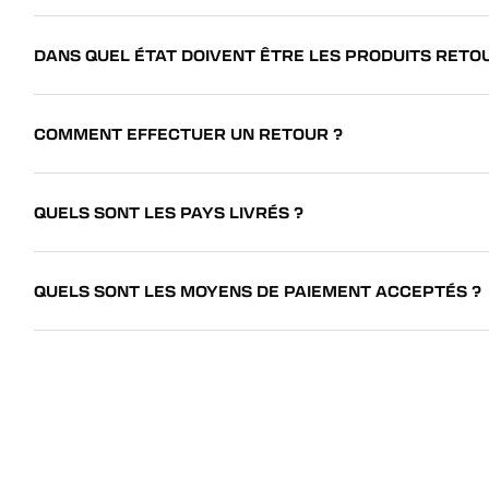
DANS QUEL ÉTAT DOIVENT ÊTRE LES PRODUITS RETO
COMMENT EFFECTUER UN RETOUR ?
QUELS SONT LES PAYS LIVRÉS ?
QUELS SONT LES MOYENS DE PAIEMENT ACCEPTÉS ?