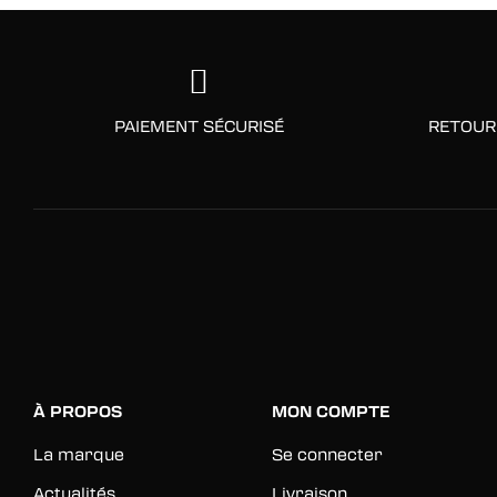
PAIEMENT SÉCURISÉ
RETOUR
À PROPOS
MON COMPTE
La marque
Se connecter
Actualités
Livraison