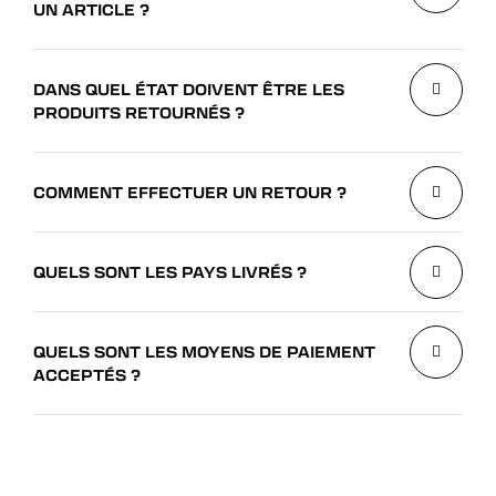
UN ARTICLE ?
DANS QUEL ÉTAT DOIVENT ÊTRE LES
PRODUITS RETOURNÉS ?
COMMENT EFFECTUER UN RETOUR ?
QUELS SONT LES PAYS LIVRÉS ?
QUELS SONT LES MOYENS DE PAIEMENT
ACCEPTÉS ?