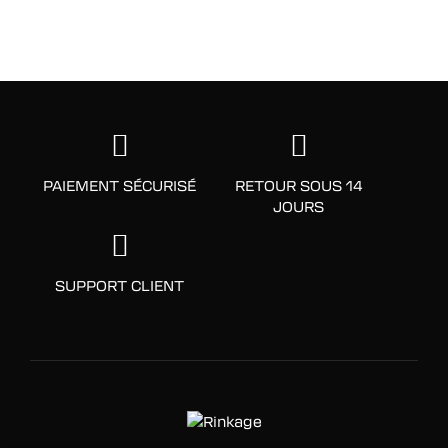
PAIEMENT SÉCURISÉ
RETOUR SOUS 14
JOURS
SUPPORT CLIENT