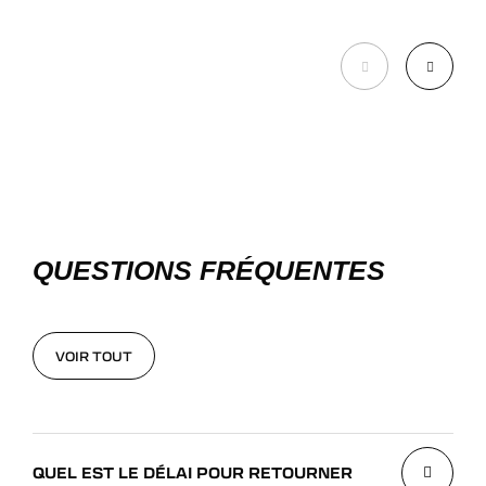
DÉCOUVRIR
QUESTIONS FRÉQUENTES
VOIR TOUT
VOIR TOUT
QUEL EST LE DÉLAI POUR RETOURNER