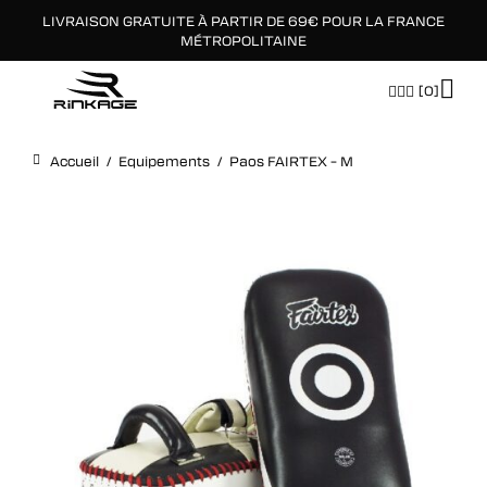
LIVRAISON GRATUITE À PARTIR DE 69€ POUR LA FRANCE
×
MÉTROPOLITAINE
[0]
Accueil
/
Equipements
/
Paos FAIRTEX – M