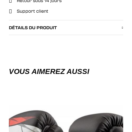
Retour sous 14 jours
Support client
DÉTAILS DU PRODUIT
VOUS AIMEREZ AUSSI