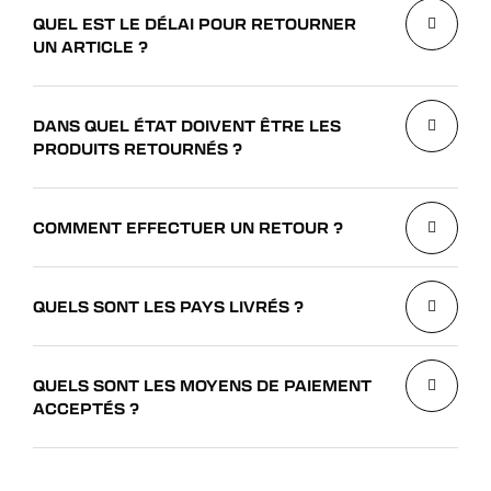
QUEL EST LE DÉLAI POUR RETOURNER
UN ARTICLE ?
DANS QUEL ÉTAT DOIVENT ÊTRE LES
PRODUITS RETOURNÉS ?
COMMENT EFFECTUER UN RETOUR ?
QUELS SONT LES PAYS LIVRÉS ?
QUELS SONT LES MOYENS DE PAIEMENT
ACCEPTÉS ?