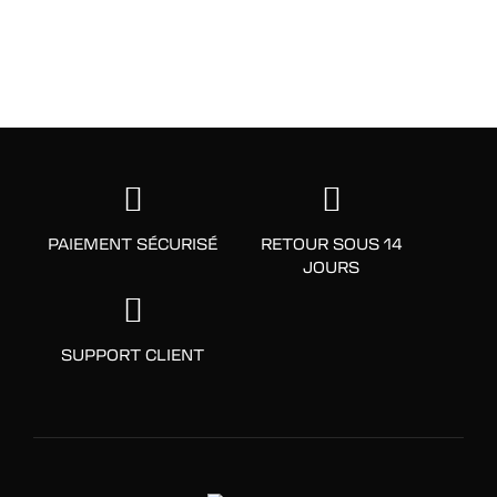
PAIEMENT SÉCURISÉ
RETOUR SOUS 14
JOURS
SUPPORT CLIENT