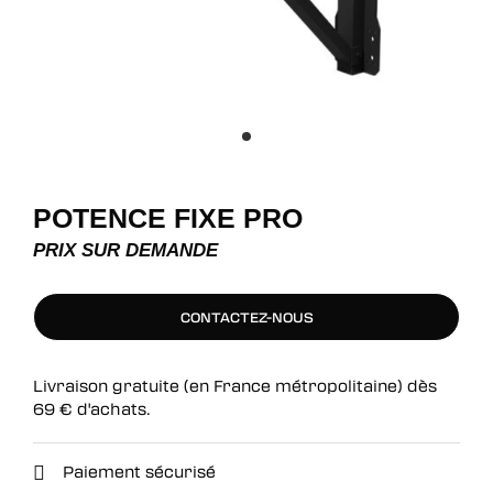
POTENCE FIXE PRO
PRIX SUR DEMANDE
CONTACTEZ-NOUS
CONTACTEZ-NOUS
Livraison gratuite (en France métropolitaine) dès
69
€
d'achats.
Paiement sécurisé