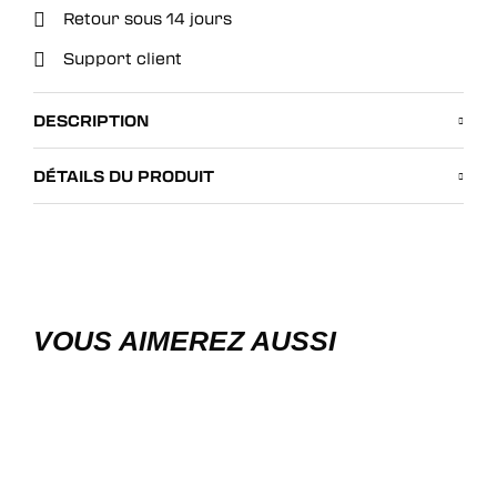
Retour sous 14 jours
Support client
DESCRIPTION
DÉTAILS DU PRODUIT
VOUS AIMEREZ AUSSI