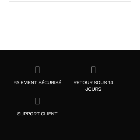
PAIEMENT SÉCURISÉ
RETOUR SOUS 14
JOURS
SUPPORT CLIENT