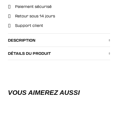
Paiement sécurisé
Retour sous 14 jours
Support client
DESCRIPTION
DÉTAILS DU PRODUIT
VOUS AIMEREZ AUSSI