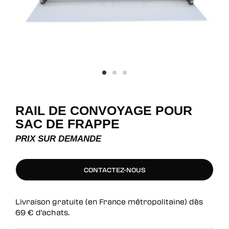
RAIL DE CONVOYAGE POUR
SAC DE FRAPPE
PRIX SUR DEMANDE
CONTACTEZ-NOUS
CONTACTEZ-NOUS
Livraison gratuite (en France métropolitaine) dès
69
€
d'achats.