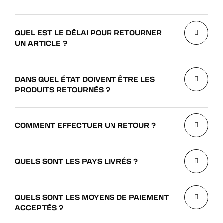
QUEL EST LE DÉLAI POUR RETOURNER
UN ARTICLE ?
DANS QUEL ÉTAT DOIVENT ÊTRE LES
PRODUITS RETOURNÉS ?
COMMENT EFFECTUER UN RETOUR ?
QUELS SONT LES PAYS LIVRÉS ?
QUELS SONT LES MOYENS DE PAIEMENT
ACCEPTÉS ?