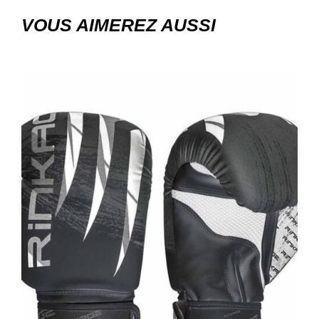
VOUS AIMEREZ AUSSI