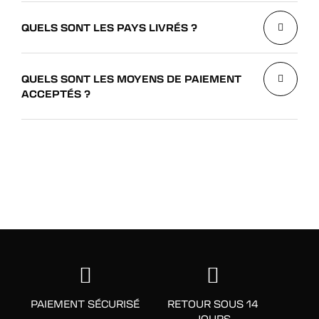
QUELS SONT LES PAYS LIVRÉS ?
QUELS SONT LES MOYENS DE PAIEMENT
ACCEPTÉS ?
PAIEMENT SÉCURISÉ
RETOUR SOUS 14
JOURS