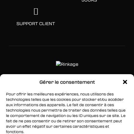
SUPPORT CLIENT
Gérer le consentement
SUIVEZ-NOUS
Pour offrir les meilleures expériences, nous utilisons des
Facebook
technologies telles que les cookies pour stocker et/ou accéder
aux informations des appareils. Le fait de consentir à ces
Twitter
technologies nous permettra de traiter des données telles que
le comportement de navigation ou les ID uniques sur ce site. Le
Instagram
fait de ne pas consentir ou de retirer son consentement peut
avoir un effet négatif sur certaines caractéristiques et
fonctions.