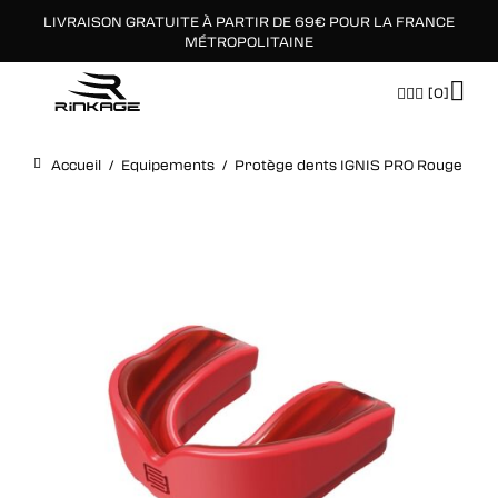
LIVRAISON GRATUITE À PARTIR DE 69€ POUR LA FRANCE
×
MÉTROPOLITAINE
[0]
Accueil
/
Equipements
/
Protège dents IGNIS PRO Rouge