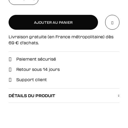
AJOUTER AU PANIER
Livraison gratuite (en France métropolitaine) dès
AJOUTER AU PANIER
69
€
d'achats.
Paiement sécurisé
Retour sous 14 jours
Support client
DÉTAILS DU PRODUIT