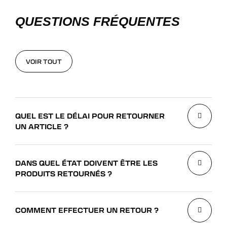
QUESTIONS FRÉQUENTES
VOIR TOUT
VOIR TOUT
QUEL EST LE DÉLAI POUR RETOURNER
UN ARTICLE ?
DANS QUEL ÉTAT DOIVENT ÊTRE LES
PRODUITS RETOURNÉS ?
COMMENT EFFECTUER UN RETOUR ?