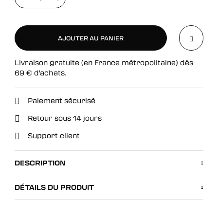
AJOUTER AU PANIER
Livraison gratuite (en France métropolitaine) dès
AJOUTER AU PANIER
69
€
d'achats.
Paiement sécurisé
Retour sous 14 jours
Support client
DESCRIPTION
DÉTAILS DU PRODUIT