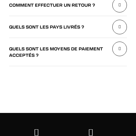
COMMENT EFFECTUER UN RETOUR ?
QUELS SONT LES PAYS LIVRÉS ?
QUELS SONT LES MOYENS DE PAIEMENT
ACCEPTÉS ?