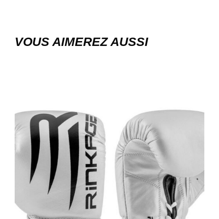
VOUS AIMEREZ AUSSI