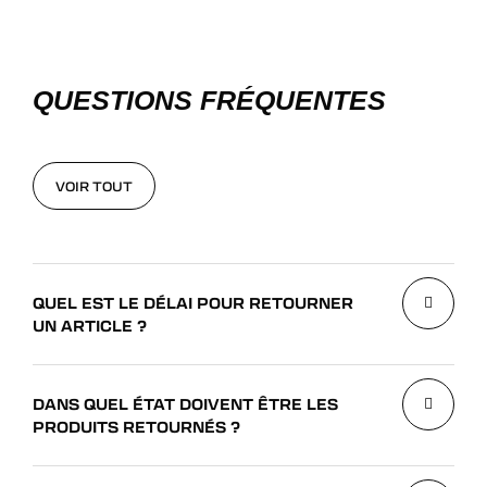
QUESTIONS FRÉQUENTES
VOIR TOUT
VOIR TOUT
QUEL EST LE DÉLAI POUR RETOURNER
UN ARTICLE ?
DANS QUEL ÉTAT DOIVENT ÊTRE LES
PRODUITS RETOURNÉS ?