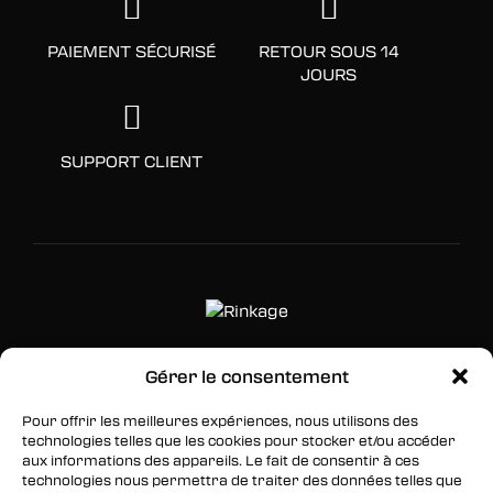
PAIEMENT SÉCURISÉ
RETOUR SOUS 14
JOURS
SUPPORT CLIENT
Gérer le consentement
SUIVEZ-NOUS
Pour offrir les meilleures expériences, nous utilisons des
Facebook
technologies telles que les cookies pour stocker et/ou accéder
aux informations des appareils. Le fait de consentir à ces
Twitter
technologies nous permettra de traiter des données telles que