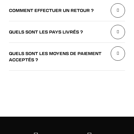
COMMENT EFFECTUER UN RETOUR ?
QUELS SONT LES PAYS LIVRÉS ?
QUELS SONT LES MOYENS DE PAIEMENT
ACCEPTÉS ?