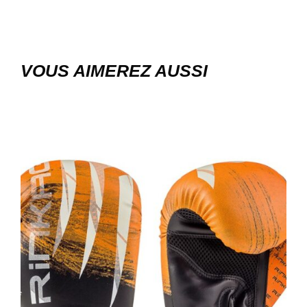
VOUS AIMEREZ AUSSI