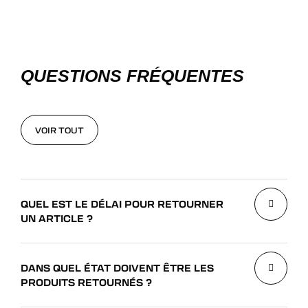
QUESTIONS FRÉQUENTES
VOIR TOUT
VOIR TOUT
QUEL EST LE DÉLAI POUR RETOURNER
UN ARTICLE ?
DANS QUEL ÉTAT DOIVENT ÊTRE LES
PRODUITS RETOURNÉS ?