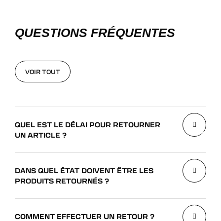
QUESTIONS FRÉQUENTES
VOIR TOUT
VOIR TOUT
QUEL EST LE DÉLAI POUR RETOURNER
UN ARTICLE ?
DANS QUEL ÉTAT DOIVENT ÊTRE LES
PRODUITS RETOURNÉS ?
COMMENT EFFECTUER UN RETOUR ?