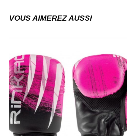
VOUS AIMEREZ AUSSI