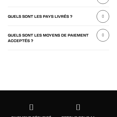
QUELS SONT LES PAYS LIVRÉS ?
QUELS SONT LES MOYENS DE PAIEMENT
ACCEPTÉS ?