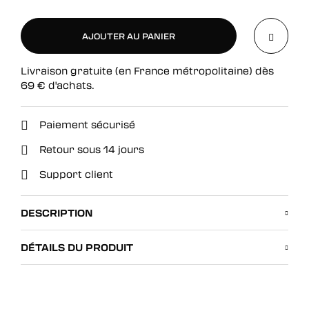
AJOUTER AU PANIER
Livraison gratuite (en France métropolitaine) dès
AJOUTER AU PANIER
69
€
d'achats.
Paiement sécurisé
Retour sous 14 jours
Support client
DESCRIPTION
DÉTAILS DU PRODUIT