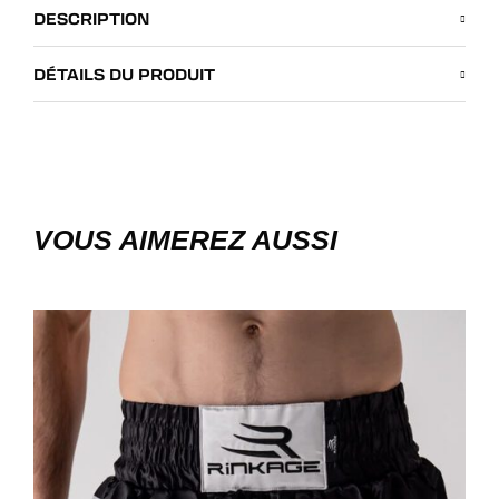
DESCRIPTION
DÉTAILS DU PRODUIT
VOUS AIMEREZ AUSSI