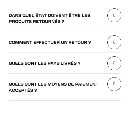
DANS QUEL ÉTAT DOIVENT ÊTRE LES
PRODUITS RETOURNÉS ?
COMMENT EFFECTUER UN RETOUR ?
QUELS SONT LES PAYS LIVRÉS ?
QUELS SONT LES MOYENS DE PAIEMENT
ACCEPTÉS ?