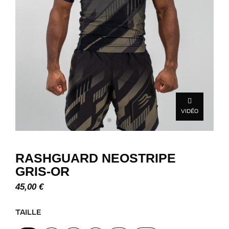
VIDÉO
RASHGUARD NEOSTRIPE
GRIS-OR
45,00
€
TAILLE