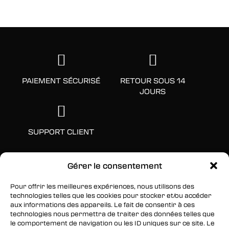
PAIEMENT SÉCURISÉ
RETOUR SOUS 14
JOURS
SUPPORT CLIENT
Gérer le consentement
Pour offrir les meilleures expériences, nous utilisons des
technologies telles que les cookies pour stocker et/ou accéder
aux informations des appareils. Le fait de consentir à ces
technologies nous permettra de traiter des données telles que
le comportement de navigation ou les ID uniques sur ce site. Le