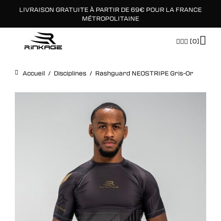
LIVRAISON GRATUITE À PARTIR DE 69€ POUR LA FRANCE
×
MÉTROPOLITAINE
[0]
Accueil
/
Disciplines
/
Rashguard NEOSTRIPE Gris-Or