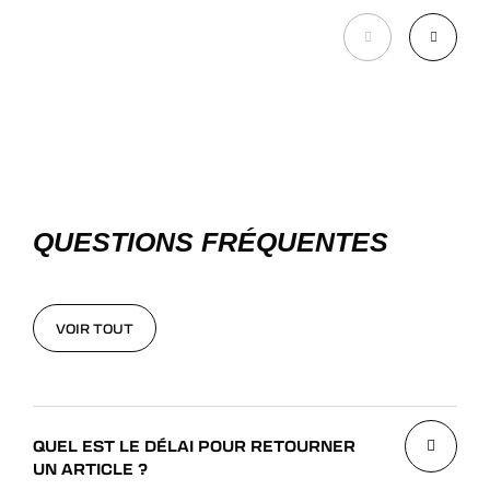
QUESTIONS FRÉQUENTES
VOIR TOUT
VOIR TOUT
QUEL EST LE DÉLAI POUR RETOURNER
UN ARTICLE ?