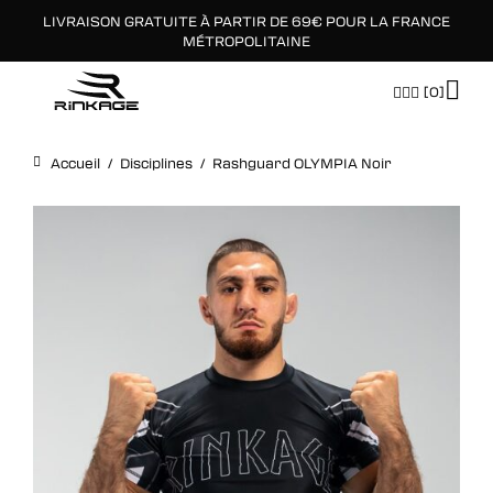
LIVRAISON GRATUITE À PARTIR DE 69€ POUR LA FRANCE
×
MÉTROPOLITAINE
[0]
Accueil
/
Disciplines
/
Rashguard OLYMPIA Noir