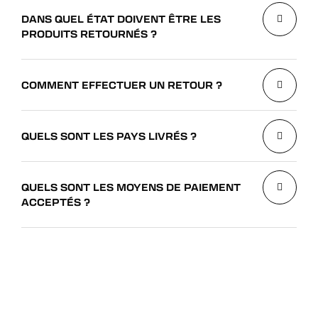
DANS QUEL ÉTAT DOIVENT ÊTRE LES
PRODUITS RETOURNÉS ?
COMMENT EFFECTUER UN RETOUR ?
QUELS SONT LES PAYS LIVRÉS ?
QUELS SONT LES MOYENS DE PAIEMENT
ACCEPTÉS ?