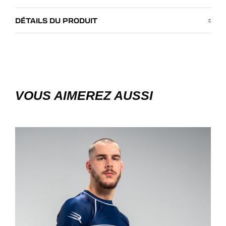
DÉTAILS DU PRODUIT
VOUS AIMEREZ AUSSI