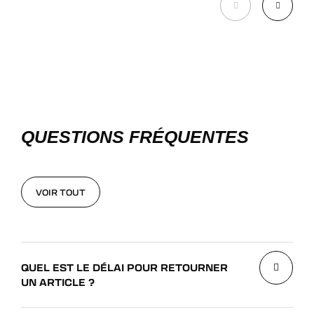
QUESTIONS FRÉQUENTES
VOIR TOUT
VOIR TOUT
QUEL EST LE DÉLAI POUR RETOURNER
UN ARTICLE ?