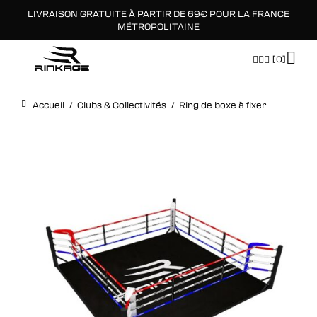
LIVRAISON GRATUITE À PARTIR DE 69€ POUR LA FRANCE
×
MÉTROPOLITAINE
[0]
Accueil
/
Clubs & Collectivités
/
Ring de boxe à fixer