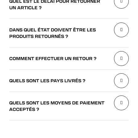
QUEL EST LE DÉLAI POUR RETOURNER
UN ARTICLE ?
DANS QUEL ÉTAT DOIVENT ÊTRE LES
PRODUITS RETOURNÉS ?
COMMENT EFFECTUER UN RETOUR ?
QUELS SONT LES PAYS LIVRÉS ?
QUELS SONT LES MOYENS DE PAIEMENT
ACCEPTÉS ?