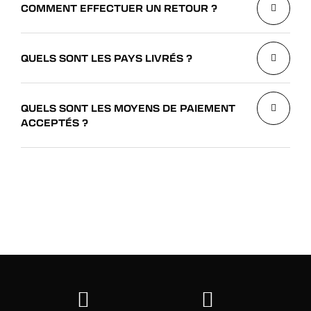
COMMENT EFFECTUER UN RETOUR ?
QUELS SONT LES PAYS LIVRÉS ?
QUELS SONT LES MOYENS DE PAIEMENT
ACCEPTÉS ?