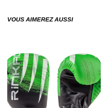
VOUS AIMEREZ AUSSI