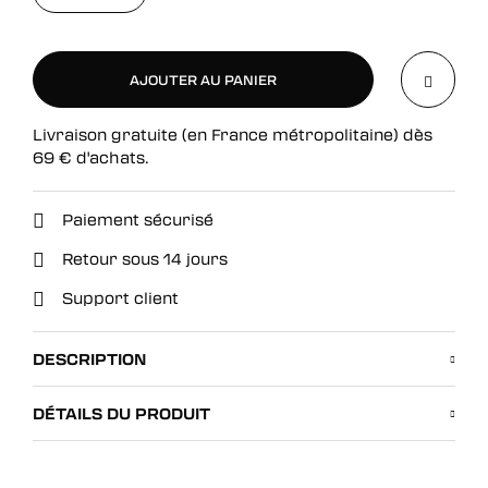
AJOUTER AU PANIER
Livraison gratuite (en France métropolitaine) dès
AJOUTER AU PANIER
69
€
d'achats.
Paiement sécurisé
Retour sous 14 jours
Support client
DESCRIPTION
DÉTAILS DU PRODUIT