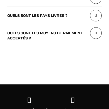
QUELS SONT LES PAYS LIVRÉS ?
QUELS SONT LES MOYENS DE PAIEMENT
ACCEPTÉS ?