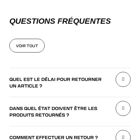
QUESTIONS FRÉQUENTES
VOIR TOUT
VOIR TOUT
QUEL EST LE DÉLAI POUR RETOURNER
UN ARTICLE ?
DANS QUEL ÉTAT DOIVENT ÊTRE LES
PRODUITS RETOURNÉS ?
COMMENT EFFECTUER UN RETOUR ?