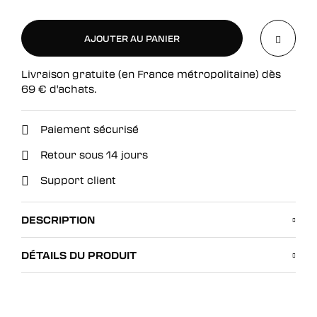
AJOUTER AU PANIER
Livraison gratuite (en France métropolitaine) dès
AJOUTER AU PANIER
69
€
d'achats.
Paiement sécurisé
Retour sous 14 jours
Support client
DESCRIPTION
DÉTAILS DU PRODUIT