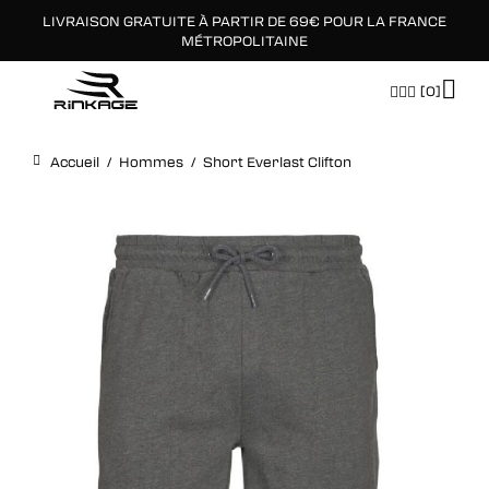
LIVRAISON GRATUITE À PARTIR DE 69€ POUR LA FRANCE
×
MÉTROPOLITAINE
[0]
Accueil
/
Hommes
/
Short Everlast Clifton