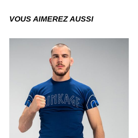
VOUS AIMEREZ AUSSI