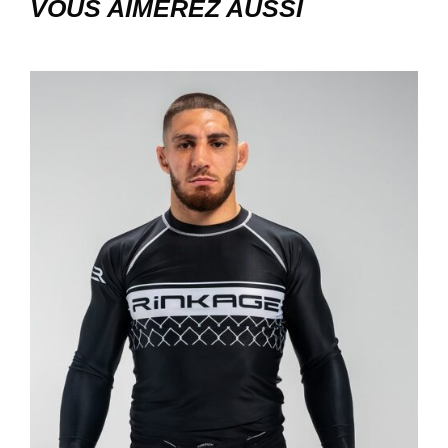
VOUS AIMEREZ AUSSI