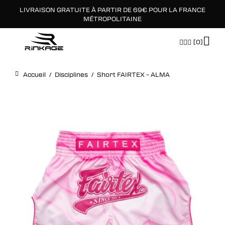
LIVRAISON GRATUITE À PARTIR DE 69€ POUR LA FRANCE
×
MÉTROPOLITAINE
[0]
Accueil
/
Disciplines
/
Short FAIRTEX – ALMA