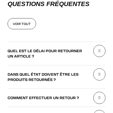
QUESTIONS FRÉQUENTES
VOIR TOUT
VOIR TOUT
QUEL EST LE DÉLAI POUR RETOURNER
UN ARTICLE ?
DANS QUEL ÉTAT DOIVENT ÊTRE LES
PRODUITS RETOURNÉS ?
COMMENT EFFECTUER UN RETOUR ?