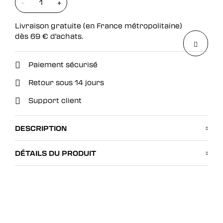
-
+
Livraison gratuite (en France métropolitaine)
dès
69
€
d'achats.
Paiement sécurisé
Retour sous 14 jours
Support client
DESCRIPTION
DÉTAILS DU PRODUIT