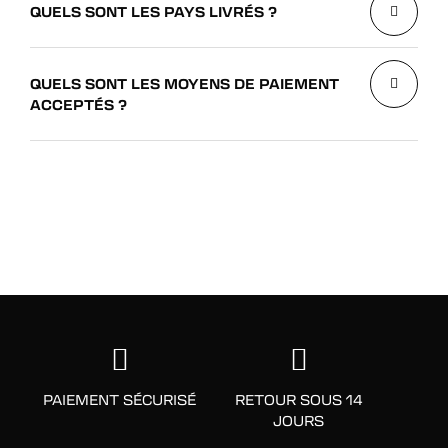
QUELS SONT LES PAYS LIVRÉS ?
QUELS SONT LES MOYENS DE PAIEMENT
ACCEPTÉS ?
PAIEMENT SÉCURISÉ
RETOUR SOUS 14
JOURS