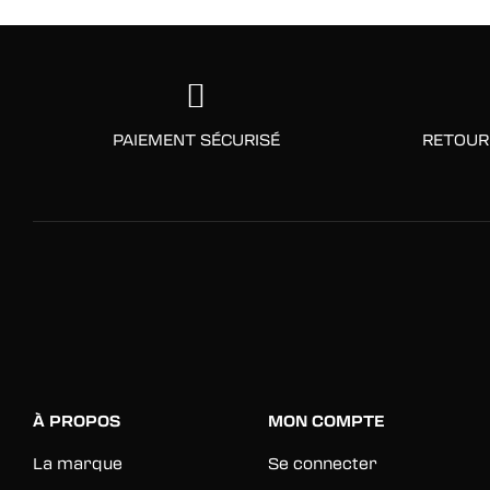
PAIEMENT SÉCURISÉ
RETOUR
À PROPOS
MON COMPTE
La marque
Se connecter