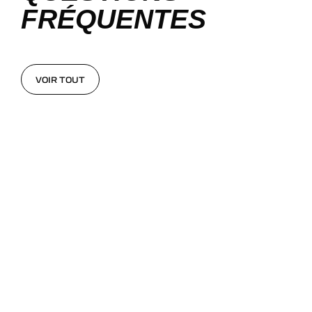
FRÉQUENTES
VOIR TOUT
VOIR TOUT