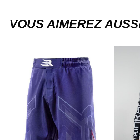
VOUS AIMEREZ AUSS