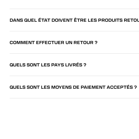
DANS QUEL ÉTAT DOIVENT ÊTRE LES PRODUITS RETO
COMMENT EFFECTUER UN RETOUR ?
QUELS SONT LES PAYS LIVRÉS ?
QUELS SONT LES MOYENS DE PAIEMENT ACCEPTÉS ?