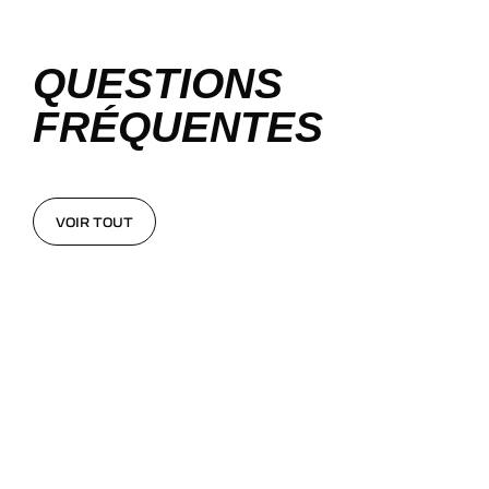
QUESTIONS
FRÉQUENTES
VOIR TOUT
VOIR TOUT