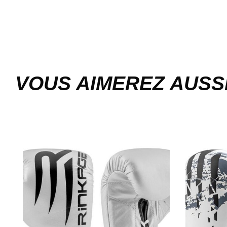
VOUS AIMEREZ AUSS