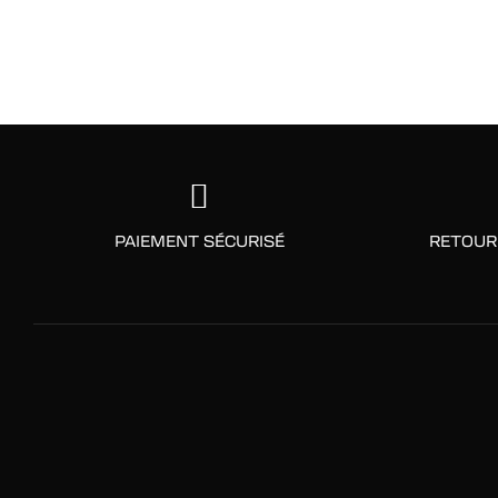
PAIEMENT SÉCURISÉ
RETOUR