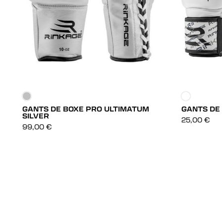
GANTS DE BOXE PRO ULTIMATUM
GANTS DE
SILVER
DÉCOUVRIR
25,00
€
99,00
€
DÉCOUVRIR