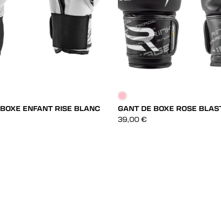
 BOXE ENFANT RISE BLANC
GANT DE BOXE ROSE BLAS
DÉCOUVRIR
DÉCOUVRIR
39,00
€
DÉCOUVRIR
DÉCOUVRIR