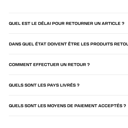
QUEL EST LE DÉLAI POUR RETOURNER UN ARTICLE ?
DANS QUEL ÉTAT DOIVENT ÊTRE LES PRODUITS RETO
COMMENT EFFECTUER UN RETOUR ?
QUELS SONT LES PAYS LIVRÉS ?
QUELS SONT LES MOYENS DE PAIEMENT ACCEPTÉS ?