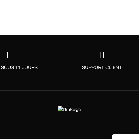
 SOUS 14 JOURS
SUPPORT CLIENT