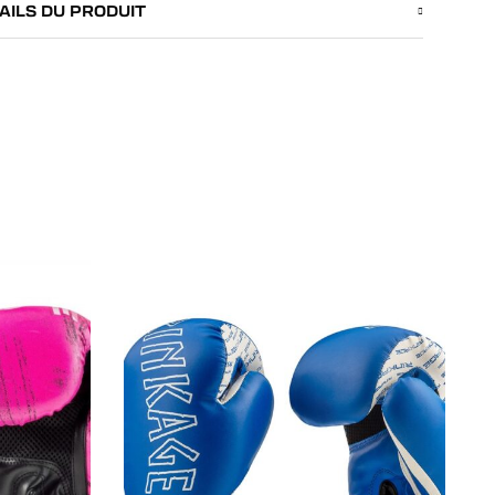
AILS DU PRODUIT