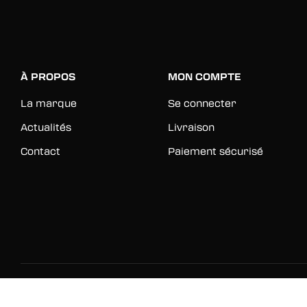
À PROPOS
MON COMPTE
La marque
Se connecter
Actualités
Livraison
Contact
Paiement sécurisé
© 2026 Rinkage