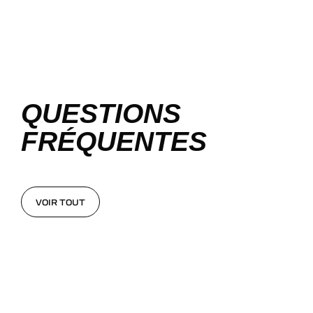
QUESTIONS
FRÉQUENTES
VOIR TOUT
VOIR TOUT