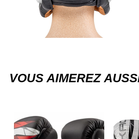
VOUS AIMEREZ AUSS