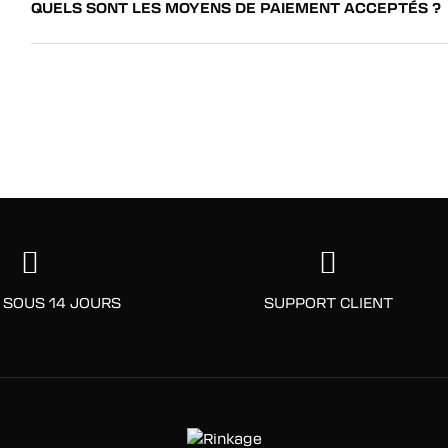
QUELS SONT LES MOYENS DE PAIEMENT ACCEPTÉS ?
 SOUS 14 JOURS
SUPPORT CLIENT