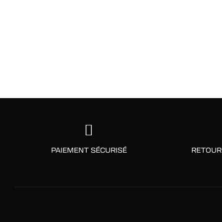
PAIEMENT SÉCURISÉ
RETOUR