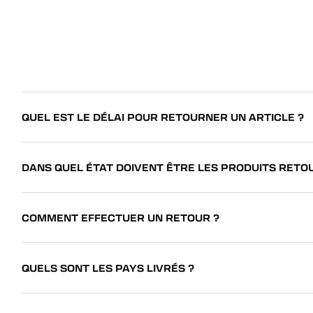
QUEL EST LE DÉLAI POUR RETOURNER UN ARTICLE ?
DANS QUEL ÉTAT DOIVENT ÊTRE LES PRODUITS RETO
COMMENT EFFECTUER UN RETOUR ?
QUELS SONT LES PAYS LIVRÉS ?