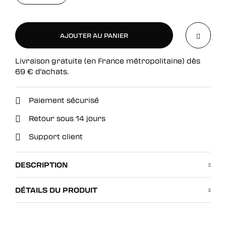
AJOUTER AU PANIER
Livraison gratuite (en France métropolitaine) dès
AJOUTER AU PANIER
69
€
d'achats.
Paiement sécurisé
Retour sous 14 jours
Support client
DESCRIPTION
DÉTAILS DU PRODUIT