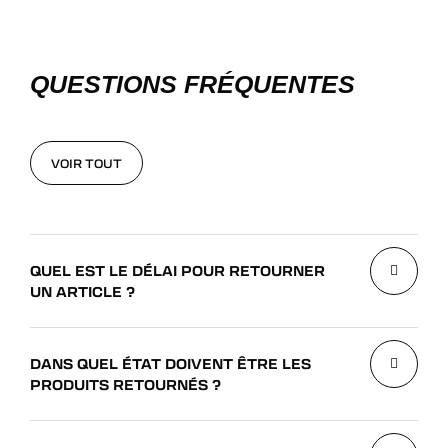
QUESTIONS FRÉQUENTES
VOIR TOUT
VOIR TOUT
QUEL EST LE DÉLAI POUR RETOURNER
UN ARTICLE ?
DANS QUEL ÉTAT DOIVENT ÊTRE LES
PRODUITS RETOURNÉS ?