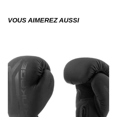
VOUS AIMEREZ AUSSI