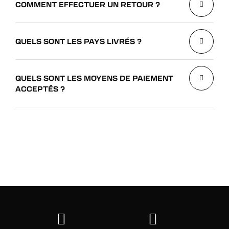
COMMENT EFFECTUER UN RETOUR ?
QUELS SONT LES PAYS LIVRÉS ?
QUELS SONT LES MOYENS DE PAIEMENT
ACCEPTÉS ?