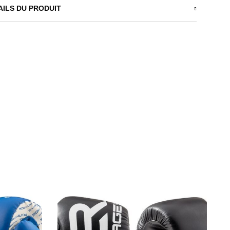
AILS DU PRODUIT