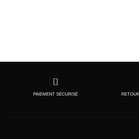
PAIEMENT SÉCURISÉ
RETOUR