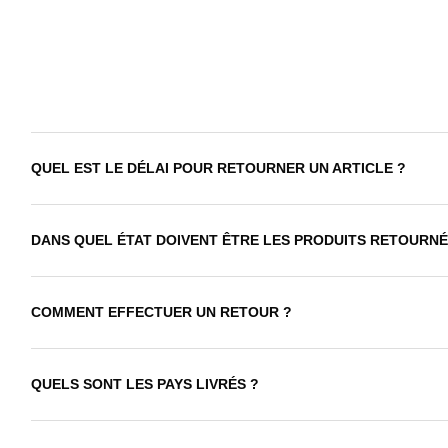
QUEL EST LE DÉLAI POUR RETOURNER UN ARTICLE ?
DANS QUEL ÉTAT DOIVENT ÊTRE LES PRODUITS RETOURNÉ
COMMENT EFFECTUER UN RETOUR ?
QUELS SONT LES PAYS LIVRÉS ?