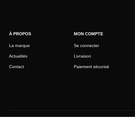
À PROPOS
MON COMPTE
La marque
Se connecter
Actualités
Livraison
Contact
Paiement sécurisé
© 2026 Rinkage