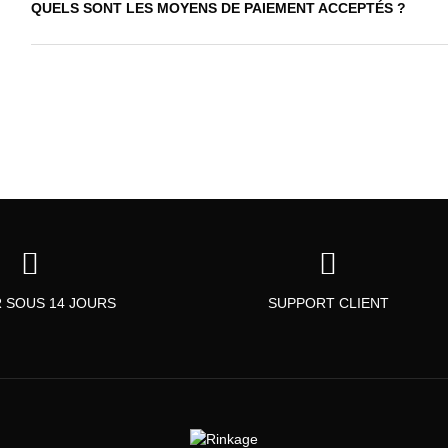
QUELS SONT LES MOYENS DE PAIEMENT ACCEPTÉS ?
 SOUS 14 JOURS
SUPPORT CLIENT