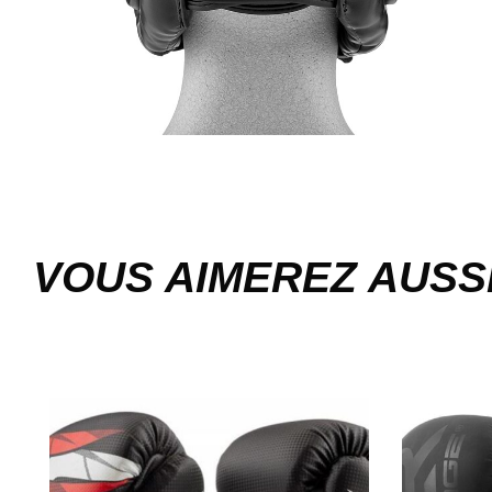
VOUS AIMEREZ AUSS