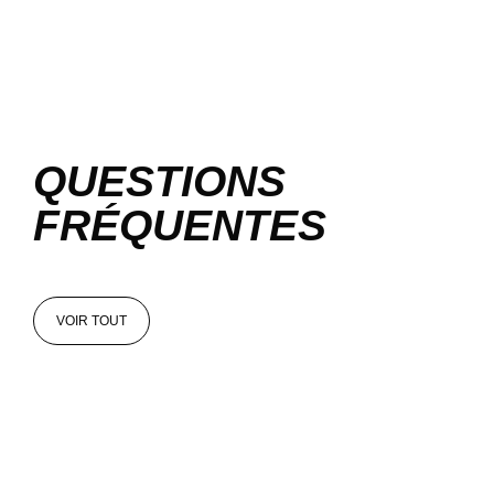
QUESTIONS
FRÉQUENTES
VOIR TOUT
VOIR TOUT