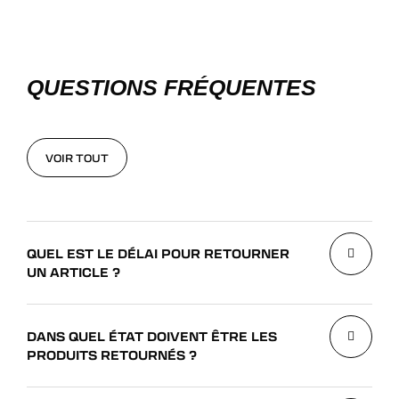
QUESTIONS FRÉQUENTES
VOIR TOUT
VOIR TOUT
QUEL EST LE DÉLAI POUR RETOURNER
UN ARTICLE ?
DANS QUEL ÉTAT DOIVENT ÊTRE LES
PRODUITS RETOURNÉS ?