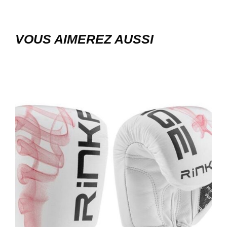
VOUS AIMEREZ AUSSI