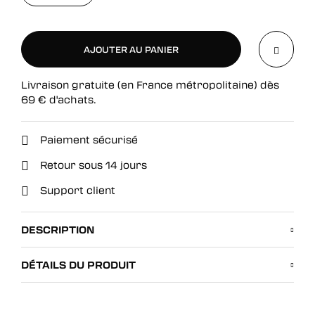
AJOUTER AU PANIER
Livraison gratuite (en France métropolitaine) dès
AJOUTER AU PANIER
69
€
d'achats.
Paiement sécurisé
Retour sous 14 jours
Support client
DESCRIPTION
DÉTAILS DU PRODUIT