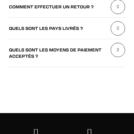
COMMENT EFFECTUER UN RETOUR ?
QUELS SONT LES PAYS LIVRÉS ?
QUELS SONT LES MOYENS DE PAIEMENT
ACCEPTÉS ?