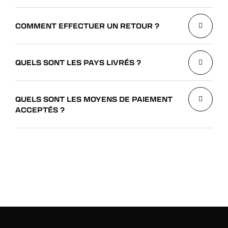
COMMENT EFFECTUER UN RETOUR ?
QUELS SONT LES PAYS LIVRÉS ?
QUELS SONT LES MOYENS DE PAIEMENT
ACCEPTÉS ?