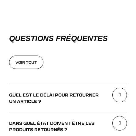
QUESTIONS FRÉQUENTES
VOIR TOUT
VOIR TOUT
QUEL EST LE DÉLAI POUR RETOURNER
UN ARTICLE ?
DANS QUEL ÉTAT DOIVENT ÊTRE LES
PRODUITS RETOURNÉS ?