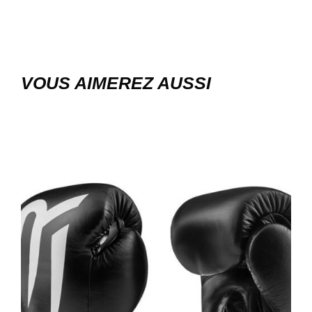
VOUS AIMEREZ AUSSI