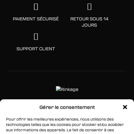
PAIEMENT SÉCURISÉ
RETOUR SOUS 14
JOURS
SUPPORT CLIENT
Gérer le consentement
SUIVEZ-NOUS
Pour offrir les meilleures expériences, nous utilisons des
Facebook
technologies telles que les cookies pour stocker et/ou accéder
aux informations des appareils. Le fait de consentir à ces
Twitter