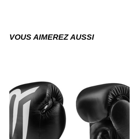
VOUS AIMEREZ AUSSI