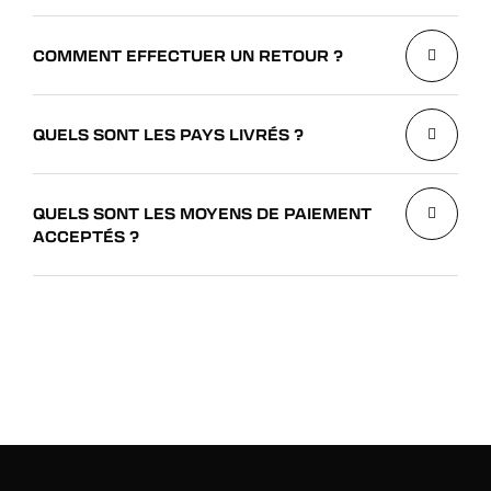
COMMENT EFFECTUER UN RETOUR ?
QUELS SONT LES PAYS LIVRÉS ?
QUELS SONT LES MOYENS DE PAIEMENT
ACCEPTÉS ?