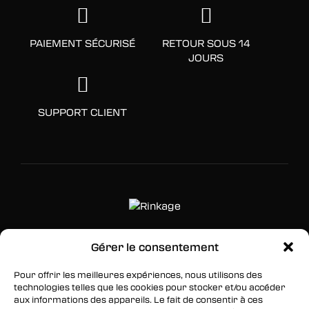
PAIEMENT SÉCURISÉ
RETOUR SOUS 14
JOURS
SUPPORT CLIENT
Gérer le consentement
SUIVEZ-NOUS
Pour offrir les meilleures expériences, nous utilisons des
Facebook
technologies telles que les cookies pour stocker et/ou accéder
aux informations des appareils. Le fait de consentir à ces
Twitter