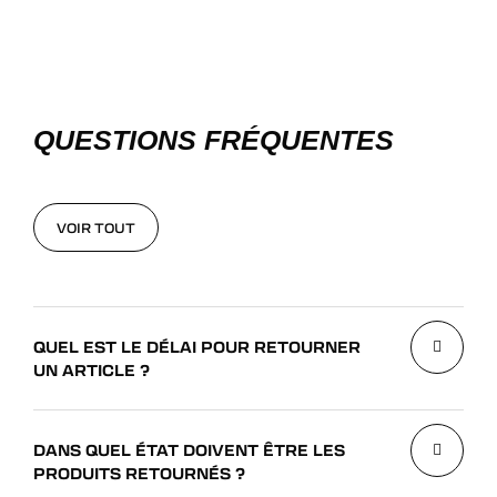
QUESTIONS FRÉQUENTES
VOIR TOUT
VOIR TOUT
QUEL EST LE DÉLAI POUR RETOURNER
UN ARTICLE ?
DANS QUEL ÉTAT DOIVENT ÊTRE LES
PRODUITS RETOURNÉS ?