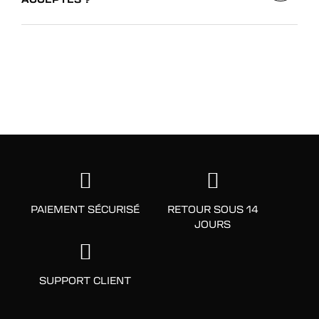
PAIEMENT SÉCURISÉ
RETOUR SOUS 14
JOURS
SUPPORT CLIENT