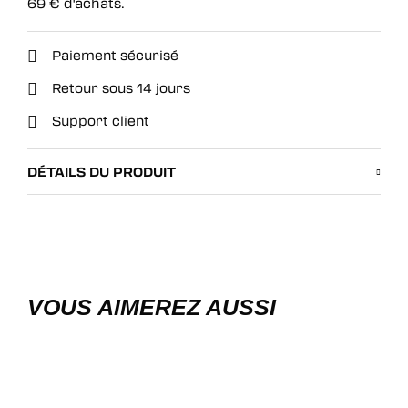
69
€
d'achats.
Paiement sécurisé
Retour sous 14 jours
Support client
DÉTAILS DU PRODUIT
VOUS AIMEREZ AUSSI