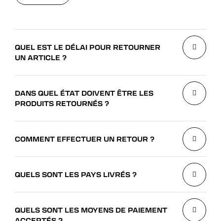
VOIR TOUT
QUEL EST LE DÉLAI POUR RETOURNER
UN ARTICLE ?
DANS QUEL ÉTAT DOIVENT ÊTRE LES
PRODUITS RETOURNÉS ?
COMMENT EFFECTUER UN RETOUR ?
QUELS SONT LES PAYS LIVRÉS ?
QUELS SONT LES MOYENS DE PAIEMENT
ACCEPTÉS ?