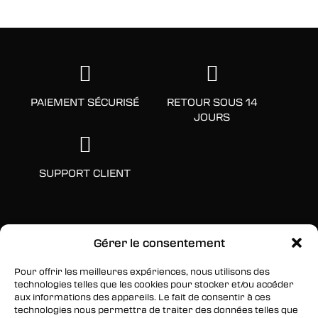
PAIEMENT SÉCURISÉ
RETOUR SOUS 14
JOURS
SUPPORT CLIENT
Gérer le consentement
Pour offrir les meilleures expériences, nous utilisons des
technologies telles que les cookies pour stocker et/ou accéder
aux informations des appareils. Le fait de consentir à ces
technologies nous permettra de traiter des données telles que