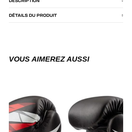
DESCRIPTION
DÉTAILS DU PRODUIT
VOUS AIMEREZ AUSSI