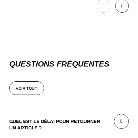
QUESTIONS FRÉQUENTES
VOIR TOUT
VOIR TOUT
QUEL EST LE DÉLAI POUR RETOURNER
UN ARTICLE ?