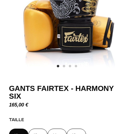
GANTS FAIRTEX - HARMONY
SIX
165,00
€
TAILLE