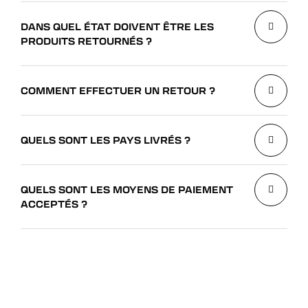
DANS QUEL ÉTAT DOIVENT ÊTRE LES
PRODUITS RETOURNÉS ?
COMMENT EFFECTUER UN RETOUR ?
QUELS SONT LES PAYS LIVRÉS ?
QUELS SONT LES MOYENS DE PAIEMENT
ACCEPTÉS ?