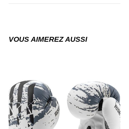
VOUS AIMEREZ AUSSI