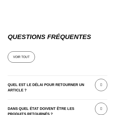
QUESTIONS FRÉQUENTES
VOIR TOUT
VOIR TOUT
QUEL EST LE DÉLAI POUR RETOURNER UN
ARTICLE ?
DANS QUEL ÉTAT DOIVENT ÊTRE LES
PRODUITS RETOURNÉS ?