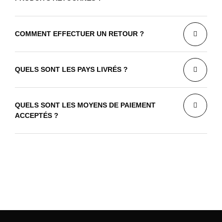
COMMENT EFFECTUER UN RETOUR ?
QUELS SONT LES PAYS LIVRÉS ?
QUELS SONT LES MOYENS DE PAIEMENT
ACCEPTÉS ?