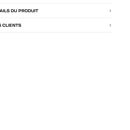
AILS DU PRODUIT
S CLIENTS