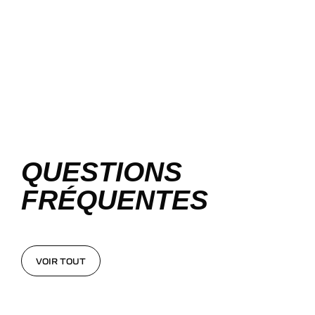
QUESTIONS
FRÉQUENTES
VOIR TOUT
VOIR TOUT