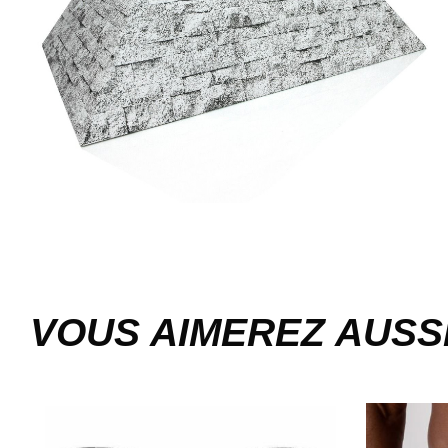
VOUS AIMEREZ AUSS