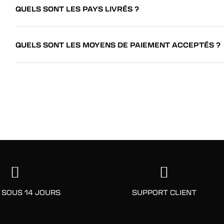
QUELS SONT LES PAYS LIVRÉS ?
QUELS SONT LES MOYENS DE PAIEMENT ACCEPTÉS ?
 SOUS 14 JOURS
SUPPORT CLIENT