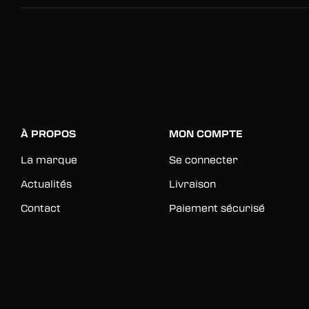
À PROPOS
MON COMPTE
La marque
Se connecter
Actualités
Livraison
Contact
Paiement sécurisé