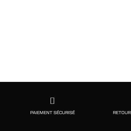
PAIEMENT SÉCURISÉ
RETOUR