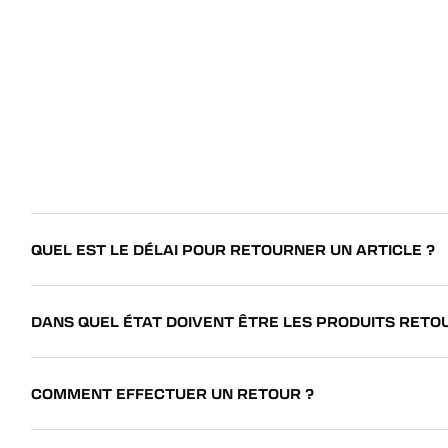
QUEL EST LE DÉLAI POUR RETOURNER UN ARTICLE ?
DANS QUEL ÉTAT DOIVENT ÊTRE LES PRODUITS RETO
COMMENT EFFECTUER UN RETOUR ?