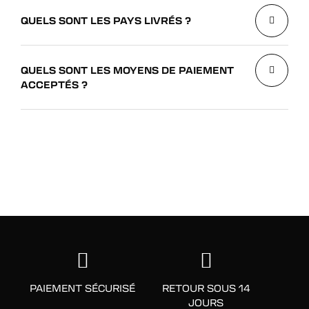
QUELS SONT LES PAYS LIVRÉS ?
QUELS SONT LES MOYENS DE PAIEMENT
ACCEPTÉS ?
PAIEMENT SÉCURISÉ
RETOUR SOUS 14
JOURS