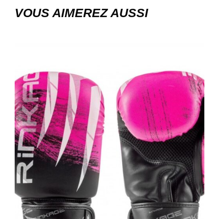
VOUS AIMEREZ AUSSI