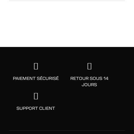
PAIEMENT SÉCURISÉ
RETOUR SOUS 14
JOURS
SUPPORT CLIENT