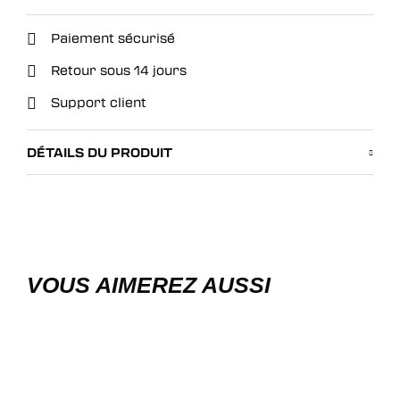
Paiement sécurisé
Retour sous 14 jours
Support client
DÉTAILS DU PRODUIT
VOUS AIMEREZ AUSSI