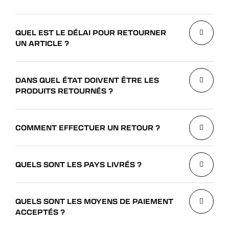
QUEL EST LE DÉLAI POUR RETOURNER
UN ARTICLE ?
DANS QUEL ÉTAT DOIVENT ÊTRE LES
PRODUITS RETOURNÉS ?
COMMENT EFFECTUER UN RETOUR ?
QUELS SONT LES PAYS LIVRÉS ?
QUELS SONT LES MOYENS DE PAIEMENT
ACCEPTÉS ?