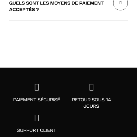
QUELS SONT LES MOYENS DE PAIEMENT
ACCEPTÉS ?
PAIEMENT SÉCURISÉ
RETOUR SOUS 14
JOURS
SUPPORT CLIENT