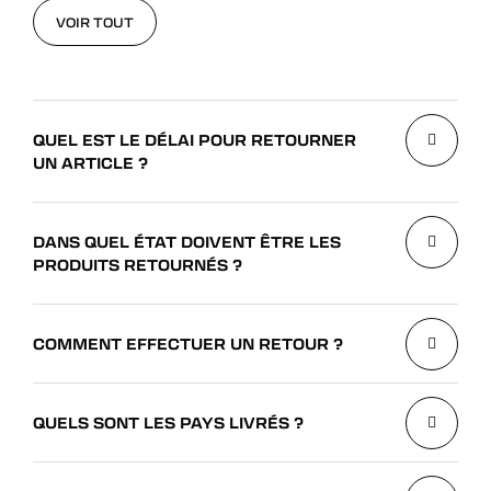
VOIR TOUT
VOIR TOUT
QUEL EST LE DÉLAI POUR RETOURNER
UN ARTICLE ?
DANS QUEL ÉTAT DOIVENT ÊTRE LES
PRODUITS RETOURNÉS ?
COMMENT EFFECTUER UN RETOUR ?
QUELS SONT LES PAYS LIVRÉS ?