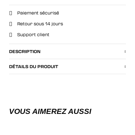
Paiement sécurisé
Retour sous 14 jours
Support client
DESCRIPTION
DÉTAILS DU PRODUIT
VOUS AIMEREZ AUSSI