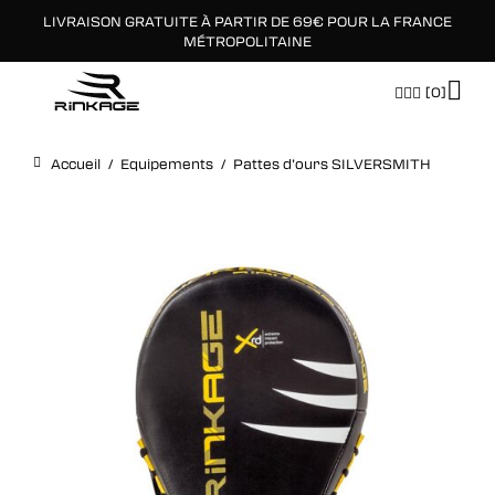
LIVRAISON GRATUITE À PARTIR DE 69€ POUR LA FRANCE
×
MÉTROPOLITAINE
[0]
Accueil
/
Equipements
/
Pattes d’ours SILVERSMITH