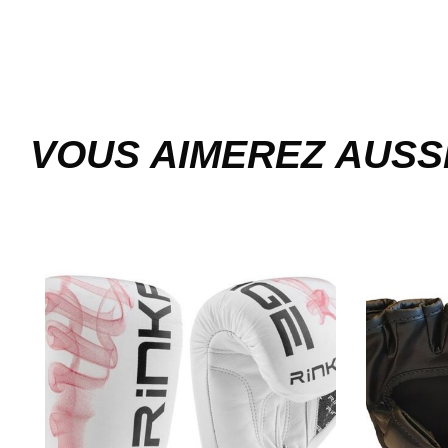
VOUS AIMEREZ AUSS