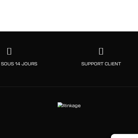
 SOUS 14 JOURS
SUPPORT CLIENT