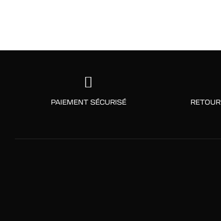
PAIEMENT SÉCURISÉ
RETOUR