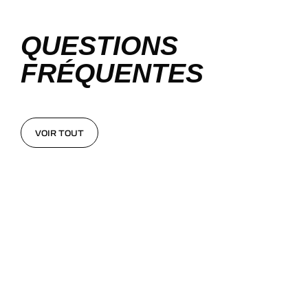
QUESTIONS
FRÉQUENTES
VOIR TOUT
VOIR TOUT