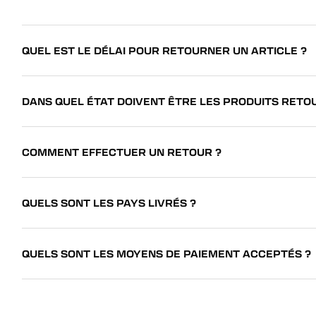
QUEL EST LE DÉLAI POUR RETOURNER UN ARTICLE ?
DANS QUEL ÉTAT DOIVENT ÊTRE LES PRODUITS RETO
COMMENT EFFECTUER UN RETOUR ?
QUELS SONT LES PAYS LIVRÉS ?
QUELS SONT LES MOYENS DE PAIEMENT ACCEPTÉS ?