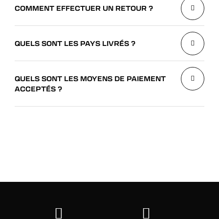
COMMENT EFFECTUER UN RETOUR ?
QUELS SONT LES PAYS LIVRÉS ?
QUELS SONT LES MOYENS DE PAIEMENT
ACCEPTÉS ?