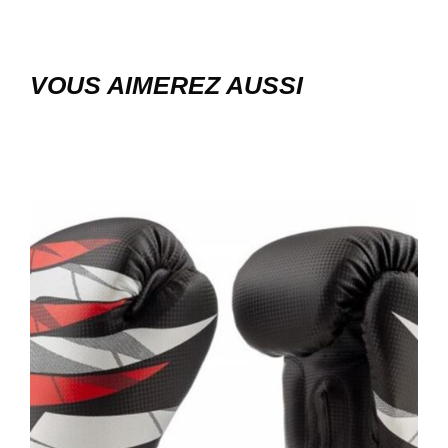
VOUS AIMEREZ AUSSI