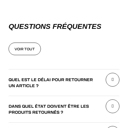
QUESTIONS FRÉQUENTES
VOIR TOUT
VOIR TOUT
QUEL EST LE DÉLAI POUR RETOURNER
UN ARTICLE ?
DANS QUEL ÉTAT DOIVENT ÊTRE LES
PRODUITS RETOURNÉS ?