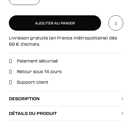
AJOUTER AU PANIER
Livraison gratuite (en France métropolitaine) dès
AJOUTER AU PANIER
69
€
d'achats.
Paiement sécurisé
Retour sous 14 jours
Support client
DESCRIPTION
DÉTAILS DU PRODUIT