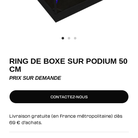
RING DE BOXE SUR PODIUM 50
CM
PRIX SUR DEMANDE
CONTACTEZ-NOUS
CONTACTEZ-NOUS
Livraison gratuite (en France métropolitaine) dès
69
€
d'achats.