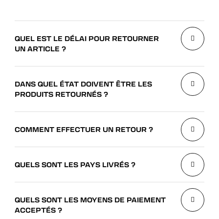
VOIR TOUT
QUEL EST LE DÉLAI POUR RETOURNER
UN ARTICLE ?
DANS QUEL ÉTAT DOIVENT ÊTRE LES
PRODUITS RETOURNÉS ?
COMMENT EFFECTUER UN RETOUR ?
QUELS SONT LES PAYS LIVRÉS ?
QUELS SONT LES MOYENS DE PAIEMENT
ACCEPTÉS ?