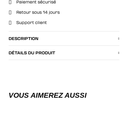
Paiement sécurisé
Retour sous 14 jours
Support client
DESCRIPTION
DÉTAILS DU PRODUIT
VOUS AIMEREZ AUSSI