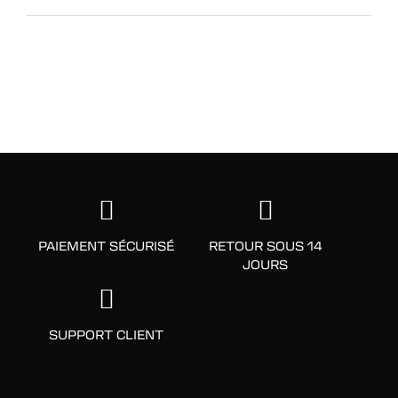
PAIEMENT SÉCURISÉ
RETOUR SOUS 14
JOURS
SUPPORT CLIENT