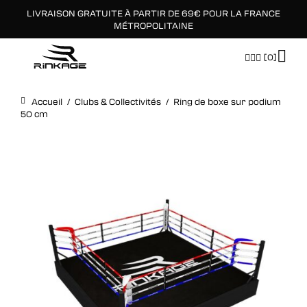
LIVRAISON GRATUITE À PARTIR DE 69€ POUR LA FRANCE
×
MÉTROPOLITAINE
[0]
Accueil
/
Clubs & Collectivités
/
Ring de boxe sur podium
50 cm