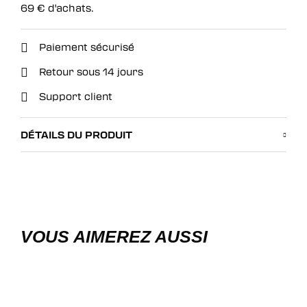
69
€
d'achats.
Paiement sécurisé
Retour sous 14 jours
Support client
DÉTAILS DU PRODUIT
VOUS AIMEREZ AUSSI