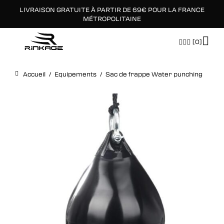
LIVRAISON GRATUITE À PARTIR DE 69€ POUR LA FRANCE
×
MÉTROPOLITAINE
[0]
Accueil
/
Equipements
/
Sac de frappe Water punching