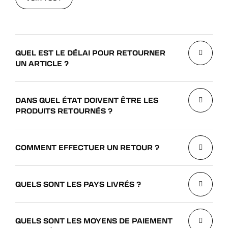
VOIR TOUT
QUEL EST LE DÉLAI POUR RETOURNER
UN ARTICLE ?
DANS QUEL ÉTAT DOIVENT ÊTRE LES
PRODUITS RETOURNÉS ?
COMMENT EFFECTUER UN RETOUR ?
QUELS SONT LES PAYS LIVRÉS ?
QUELS SONT LES MOYENS DE PAIEMENT