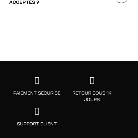
ACCEPTÉS ?
PAIEMENT SÉCURISÉ
RETOUR SOUS 14
JOURS
SUPPORT CLIENT