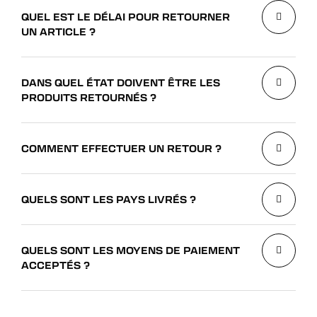
QUEL EST LE DÉLAI POUR RETOURNER
UN ARTICLE ?
DANS QUEL ÉTAT DOIVENT ÊTRE LES
PRODUITS RETOURNÉS ?
COMMENT EFFECTUER UN RETOUR ?
QUELS SONT LES PAYS LIVRÉS ?
QUELS SONT LES MOYENS DE PAIEMENT
ACCEPTÉS ?