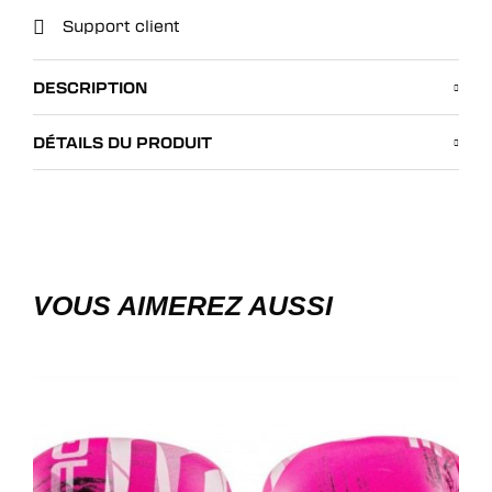
Support client
DESCRIPTION
DÉTAILS DU PRODUIT
VOUS AIMEREZ AUSSI