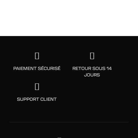
PAIEMENT SÉCURISÉ
RETOUR SOUS 14
JOURS
SUPPORT CLIENT