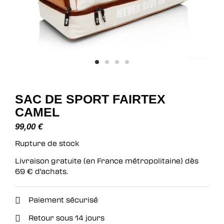
SAC DE SPORT FAIRTEX
CAMEL
99,00
€
Rupture de stock
Livraison gratuite (en France métropolitaine) dès
69
€
d'achats.
Paiement sécurisé
Retour sous 14 jours