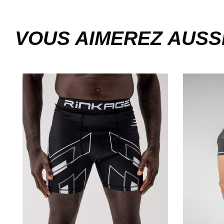
VOUS AIMEREZ AUSS