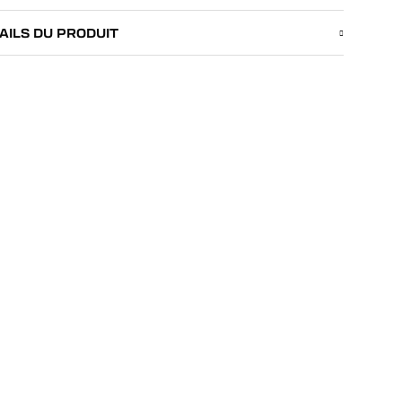
AILS DU PRODUIT