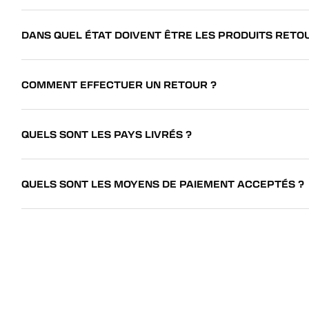
DANS QUEL ÉTAT DOIVENT ÊTRE LES PRODUITS RETO
COMMENT EFFECTUER UN RETOUR ?
QUELS SONT LES PAYS LIVRÉS ?
QUELS SONT LES MOYENS DE PAIEMENT ACCEPTÉS ?