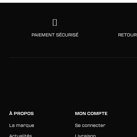
PAIEMENT SÉCURISÉ
RETOUR
À PROPOS
MON COMPTE
La marque
Se connecter
Actualités
Livraison