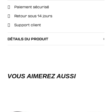
Paiement sécurisé
Retour sous 14 jours
Support client
DÉTAILS DU PRODUIT
VOUS AIMEREZ AUSSI