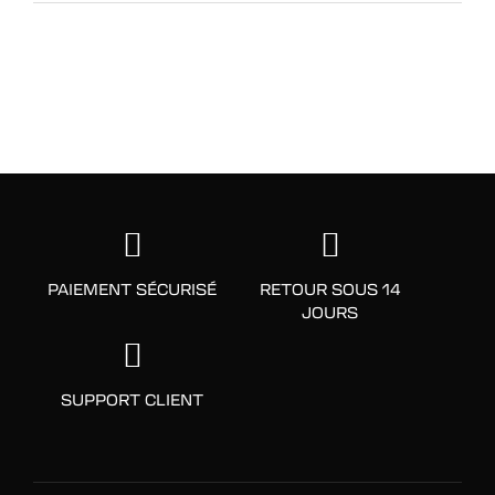
PAIEMENT SÉCURISÉ
RETOUR SOUS 14
JOURS
SUPPORT CLIENT