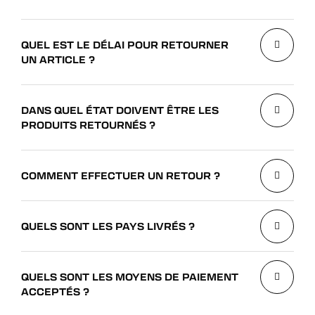
QUEL EST LE DÉLAI POUR RETOURNER
UN ARTICLE ?
DANS QUEL ÉTAT DOIVENT ÊTRE LES
PRODUITS RETOURNÉS ?
COMMENT EFFECTUER UN RETOUR ?
QUELS SONT LES PAYS LIVRÉS ?
QUELS SONT LES MOYENS DE PAIEMENT
ACCEPTÉS ?