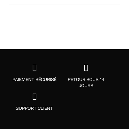
PAIEMENT SÉCURISÉ
RETOUR SOUS 14
JOURS
SUPPORT CLIENT