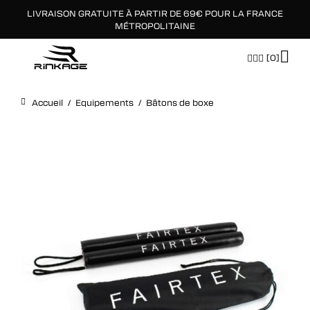
LIVRAISON GRATUITE À PARTIR DE 69€ POUR LA FRANCE
×
MÉTROPOLITAINE
[0]
Accueil
/
Equipements
/
Bâtons de boxe