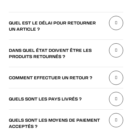
VOIR TOUT
QUEL EST LE DÉLAI POUR RETOURNER
UN ARTICLE ?
DANS QUEL ÉTAT DOIVENT ÊTRE LES
PRODUITS RETOURNÉS ?
COMMENT EFFECTUER UN RETOUR ?
QUELS SONT LES PAYS LIVRÉS ?
QUELS SONT LES MOYENS DE PAIEMENT
ACCEPTÉS ?