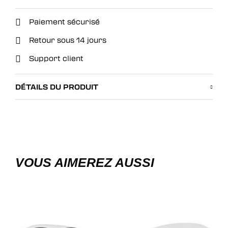
Paiement sécurisé
Retour sous 14 jours
Support client
DÉTAILS DU PRODUIT
VOUS AIMEREZ AUSSI