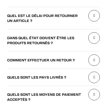
QUEL EST LE DÉLAI POUR RETOURNER
UN ARTICLE ?
DANS QUEL ÉTAT DOIVENT ÊTRE LES
PRODUITS RETOURNÉS ?
COMMENT EFFECTUER UN RETOUR ?
QUELS SONT LES PAYS LIVRÉS ?
QUELS SONT LES MOYENS DE PAIEMENT
ACCEPTÉS ?