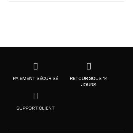
PAIEMENT SÉCURISÉ
RETOUR SOUS 14
JOURS
SUPPORT CLIENT