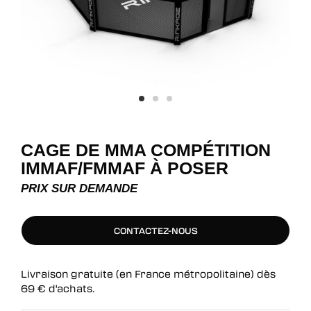
CAGE DE MMA COMPÉTITION
IMMAF/FMMAF À POSER
PRIX SUR DEMANDE
CONTACTEZ-NOUS
CONTACTEZ-NOUS
Livraison gratuite (en France métropolitaine) dès
69
€
d'achats.