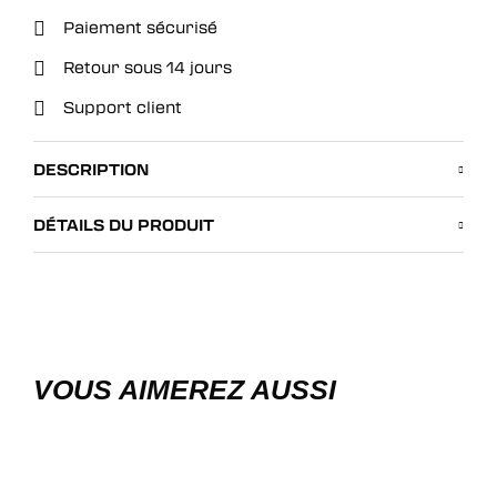
Paiement sécurisé
Retour sous 14 jours
Support client
DESCRIPTION
DÉTAILS DU PRODUIT
VOUS AIMEREZ AUSSI