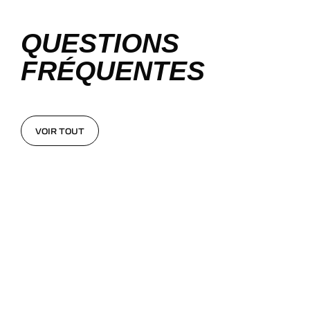
QUESTIONS
FRÉQUENTES
VOIR TOUT
VOIR TOUT