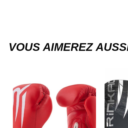
VOUS AIMEREZ AUSS