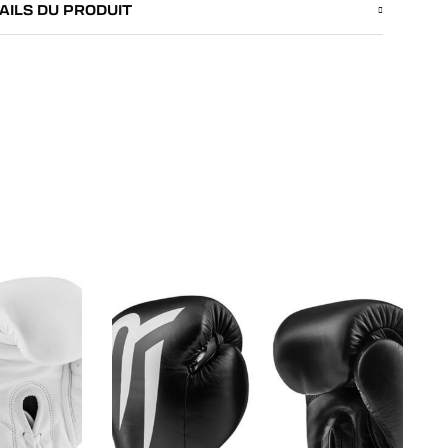
AILS DU PRODUIT