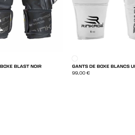
 BOXE BLAST NOIR
GANTS DE BOXE BLANCS 
DÉCOUVRIR
DÉCOUVRIR
99,00
€
DÉCOUVRIR
DÉCOUVRIR