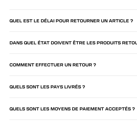
QUEL EST LE DÉLAI POUR RETOURNER UN ARTICLE ?
DANS QUEL ÉTAT DOIVENT ÊTRE LES PRODUITS RETO
COMMENT EFFECTUER UN RETOUR ?
QUELS SONT LES PAYS LIVRÉS ?
QUELS SONT LES MOYENS DE PAIEMENT ACCEPTÉS ?