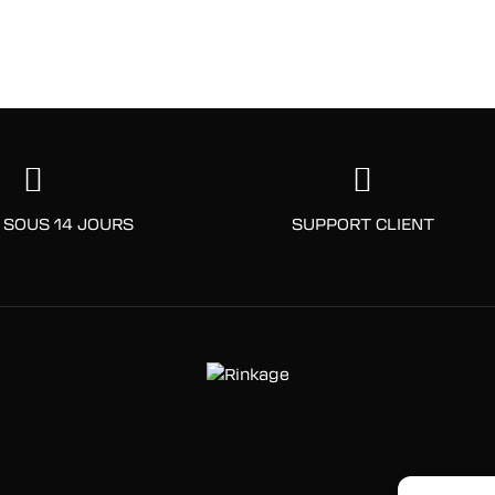
 SOUS 14 JOURS
SUPPORT CLIENT