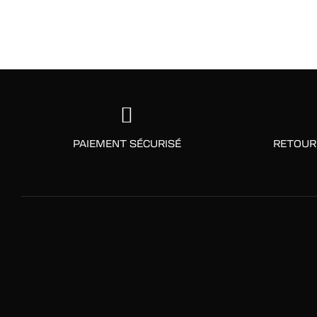
PAIEMENT SÉCURISÉ
RETOUR