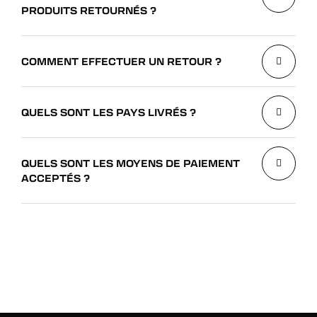
PRODUITS RETOURNÉS ?
COMMENT EFFECTUER UN RETOUR ?
QUELS SONT LES PAYS LIVRÉS ?
QUELS SONT LES MOYENS DE PAIEMENT
ACCEPTÉS ?