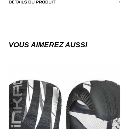
DÉTAILS DU PRODUIT
VOUS AIMEREZ AUSSI