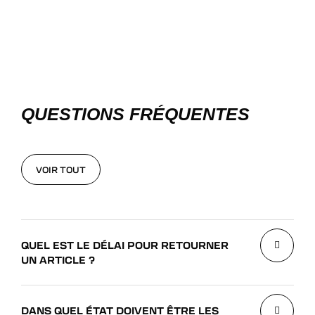
QUESTIONS FRÉQUENTES
VOIR TOUT
VOIR TOUT
QUEL EST LE DÉLAI POUR RETOURNER
UN ARTICLE ?
DANS QUEL ÉTAT DOIVENT ÊTRE LES