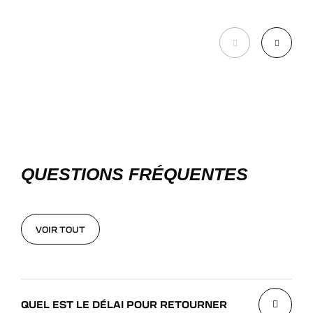
DÉCOUVRIR
QUESTIONS FRÉQUENTES
VOIR TOUT
VOIR TOUT
QUEL EST LE DÉLAI POUR RETOURNER