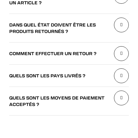
UN ARTICLE ?
DANS QUEL ÉTAT DOIVENT ÊTRE LES
PRODUITS RETOURNÉS ?
COMMENT EFFECTUER UN RETOUR ?
QUELS SONT LES PAYS LIVRÉS ?
QUELS SONT LES MOYENS DE PAIEMENT
ACCEPTÉS ?