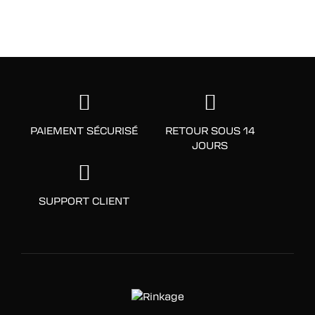
PAIEMENT SÉCURISÉ
RETOUR SOUS 14
JOURS
SUPPORT CLIENT