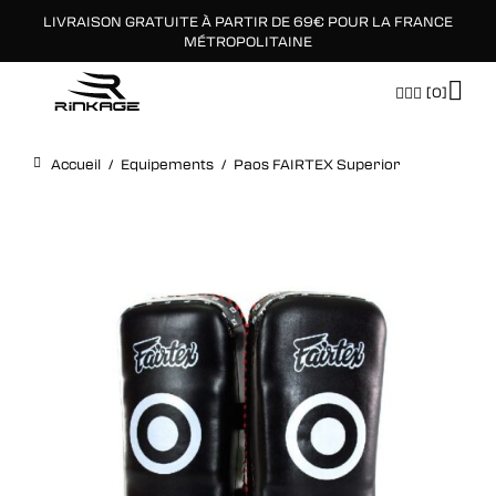
LIVRAISON GRATUITE À PARTIR DE 69€ POUR LA FRANCE
×
MÉTROPOLITAINE
[0]
Accueil
/
Equipements
/
Paos FAIRTEX Superior