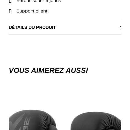
Retour sous 14 jours
Support client
DÉTAILS DU PRODUIT
VOUS AIMEREZ AUSSI