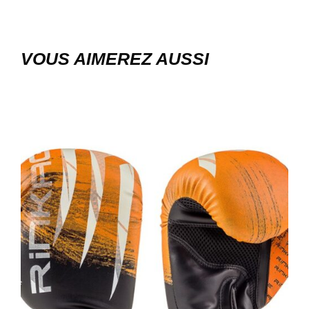
VOUS AIMEREZ AUSSI