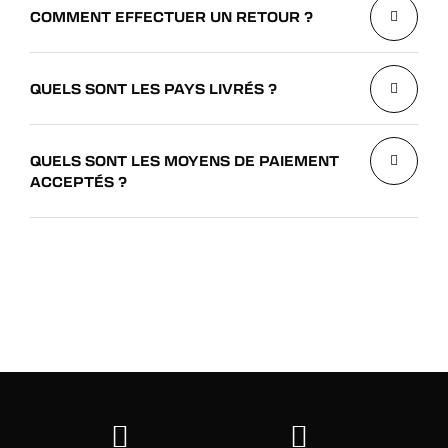
COMMENT EFFECTUER UN RETOUR ?
QUELS SONT LES PAYS LIVRÉS ?
QUELS SONT LES MOYENS DE PAIEMENT
ACCEPTÉS ?