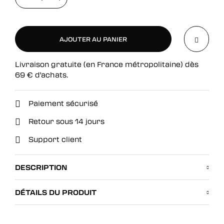
AJOUTER AU PANIER
Livraison gratuite (en France métropolitaine) dès
AJOUTER AU PANIER
69
€
d'achats.
Paiement sécurisé
Retour sous 14 jours
Support client
DESCRIPTION
DÉTAILS DU PRODUIT