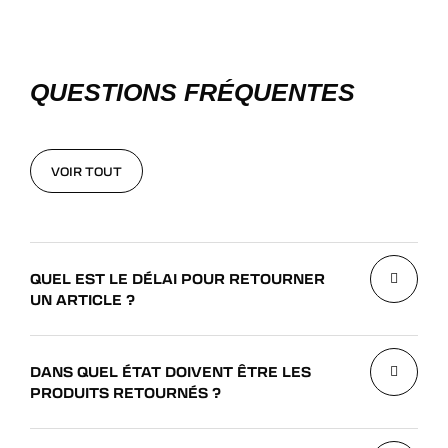
QUESTIONS FRÉQUENTES
VOIR TOUT
VOIR TOUT
QUEL EST LE DÉLAI POUR RETOURNER
UN ARTICLE ?
DANS QUEL ÉTAT DOIVENT ÊTRE LES
PRODUITS RETOURNÉS ?