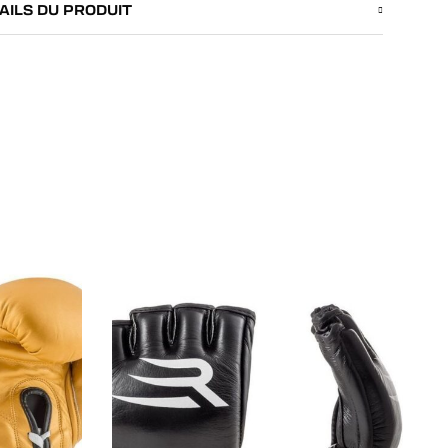
AILS DU PRODUIT