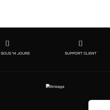
 SOUS 14 JOURS
SUPPORT CLIENT