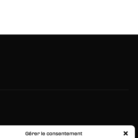
Gérer le consentement