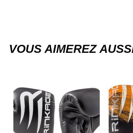
VOUS AIMEREZ AUSS