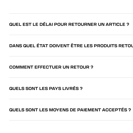
QUEL EST LE DÉLAI POUR RETOURNER UN ARTICLE ?
DANS QUEL ÉTAT DOIVENT ÊTRE LES PRODUITS RETO
COMMENT EFFECTUER UN RETOUR ?
QUELS SONT LES PAYS LIVRÉS ?
QUELS SONT LES MOYENS DE PAIEMENT ACCEPTÉS ?