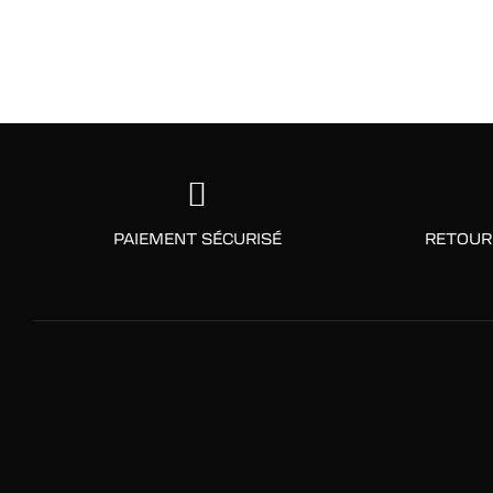
PAIEMENT SÉCURISÉ
RETOUR