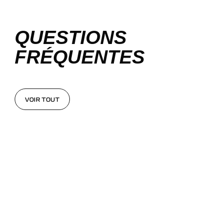
QUESTIONS
FRÉQUENTES
VOIR TOUT
VOIR TOUT