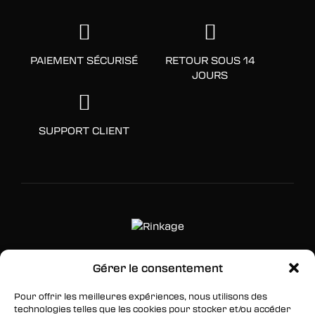
PAIEMENT SÉCURISÉ
RETOUR SOUS 14
JOURS
SUPPORT CLIENT
Gérer le consentement
SUIVEZ-NOUS
Pour offrir les meilleures expériences, nous utilisons des
Facebook
technologies telles que les cookies pour stocker et/ou accéder