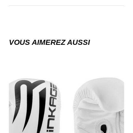
VOUS AIMEREZ AUSSI