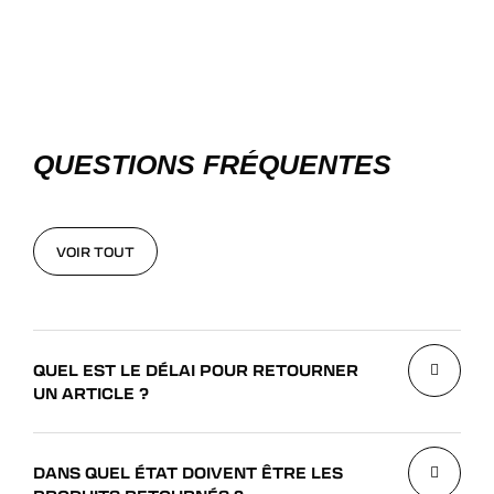
QUESTIONS FRÉQUENTES
VOIR TOUT
VOIR TOUT
QUEL EST LE DÉLAI POUR RETOURNER
UN ARTICLE ?
DANS QUEL ÉTAT DOIVENT ÊTRE LES