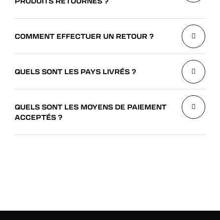
PRODUITS RETOURNÉS ?
COMMENT EFFECTUER UN RETOUR ?
QUELS SONT LES PAYS LIVRÉS ?
QUELS SONT LES MOYENS DE PAIEMENT
ACCEPTÉS ?