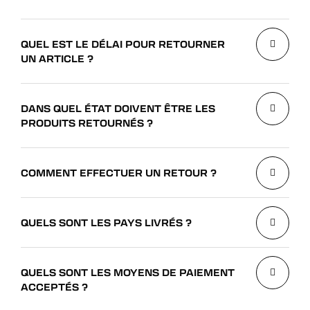
QUEL EST LE DÉLAI POUR RETOURNER
UN ARTICLE ?
DANS QUEL ÉTAT DOIVENT ÊTRE LES
PRODUITS RETOURNÉS ?
COMMENT EFFECTUER UN RETOUR ?
QUELS SONT LES PAYS LIVRÉS ?
QUELS SONT LES MOYENS DE PAIEMENT
ACCEPTÉS ?