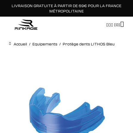
LIVRAISON GRATUITE À PARTIR DE 69€ POUR LA FRANCE
×
MÉTROPOLITAINE
[0]
Accueil
/
Equipements
/
Protège dents LITHOS Bleu