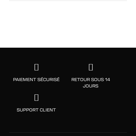
PAIEMENT SÉCURISÉ
RETOUR SOUS 14
JOURS
SUPPORT CLIENT