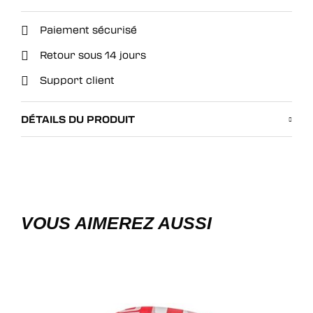
Paiement sécurisé
Retour sous 14 jours
Support client
DÉTAILS DU PRODUIT
VOUS AIMEREZ AUSSI