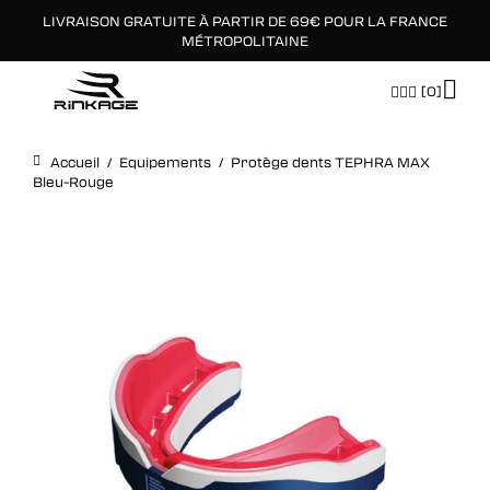
LIVRAISON GRATUITE À PARTIR DE 69€ POUR LA FRANCE
×
MÉTROPOLITAINE
[0]
Accueil
/
Equipements
/
Protège dents TEPHRA MAX
Bleu-Rouge