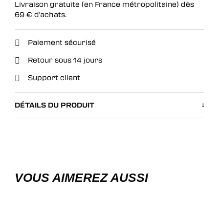
Livraison gratuite (en France métropolitaine) dès
AJOUTER AU PANIER
69
€
d'achats.
Paiement sécurisé
Retour sous 14 jours
Support client
DÉTAILS DU PRODUIT
VOUS AIMEREZ AUSSI