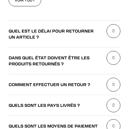
VOIR TOUT
QUEL EST LE DÉLAI POUR RETOURNER
UN ARTICLE ?
DANS QUEL ÉTAT DOIVENT ÊTRE LES
PRODUITS RETOURNÉS ?
COMMENT EFFECTUER UN RETOUR ?
QUELS SONT LES PAYS LIVRÉS ?
QUELS SONT LES MOYENS DE PAIEMENT