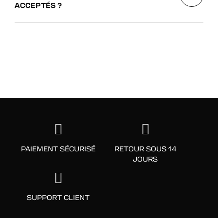
ACCEPTÉS ?
PAIEMENT SÉCURISÉ
RETOUR SOUS 14
JOURS
SUPPORT CLIENT